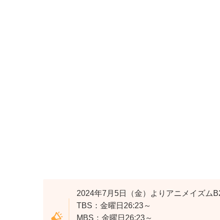
2024年7月5日（金）よりアニメイズム
TBS：金曜日26:23～
MBS：金曜日26:23～