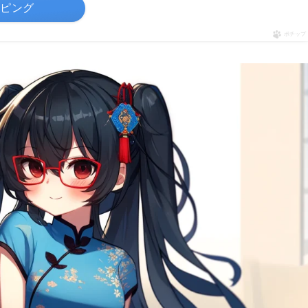
ッピング
ポチップ