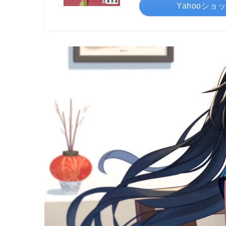
Yahooショ