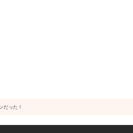
ンだった！