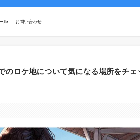
ール
お問い合わせ
でのロケ地について気になる場所をチェ