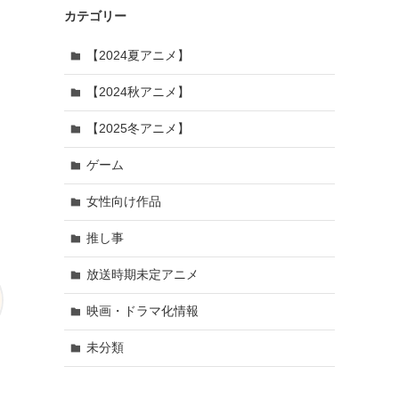
カテゴリー
【2024夏アニメ】
【2024秋アニメ】
【2025冬アニメ】
ゲーム
女性向け作品
推し事
放送時期未定アニメ
映画・ドラマ化情報
未分類