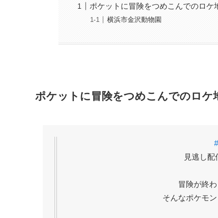
ポケットに冒険をつめこんでのロケ
横浜市金沢動物園
ポケットに冒険をつめこんでのロケ
見逃し配
冒険が終わ
そんなポケモン