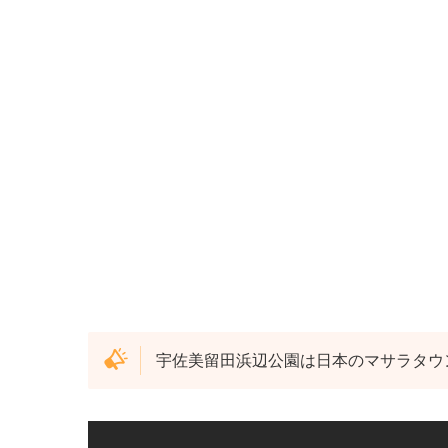
宇佐美留田浜辺公園は日本のマサラタウ