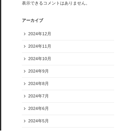
表示できるコメントはありません。
アーカイブ
2024年12月
2024年11月
2024年10月
2024年9月
2024年8月
2024年7月
2024年6月
2024年5月